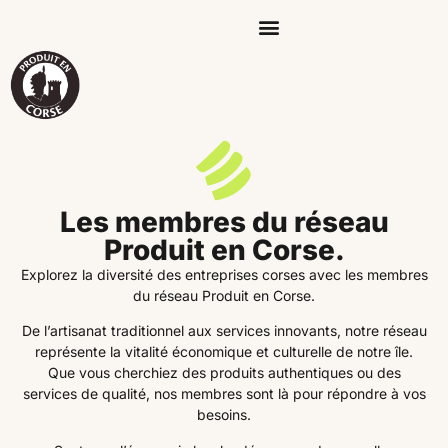
Les membres du réseau
Produit en Corse.
Explorez la diversité des entreprises corses avec les membres
du réseau Produit en Corse.
De l’artisanat traditionnel aux services innovants, notre réseau
représente la vitalité économique et culturelle de notre île.
Que vous cherchiez des produits authentiques ou des
services de qualité, nos membres sont là pour répondre à vos
besoins.