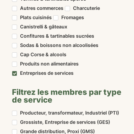
Autres commerces
Charcuterie
Plats cuisinés
Fromages
Canistrelli & gâteaux
Confitures & tartinables sucrées
Sodas & boissons non alcoolisées
Cap Corse & alcools
Produits non alimentaires
Entreprises de services
Filtrez les membres par type
de service
Producteur, transformateur, Industriel (PTI)
Grossiste, Entreprise de services (GES)
Grande distribution, Proxi (GMS)