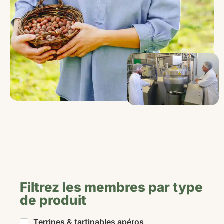
Filtrez les membres par type
de produit
Terrines & tartinables apéros