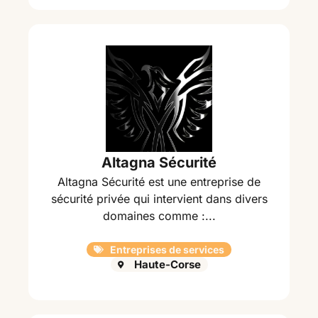
Altagna Sécurité
Altagna Sécurité est une entreprise de
sécurité privée qui intervient dans divers
domaines comme :...
Entreprises de services
Haute-Corse