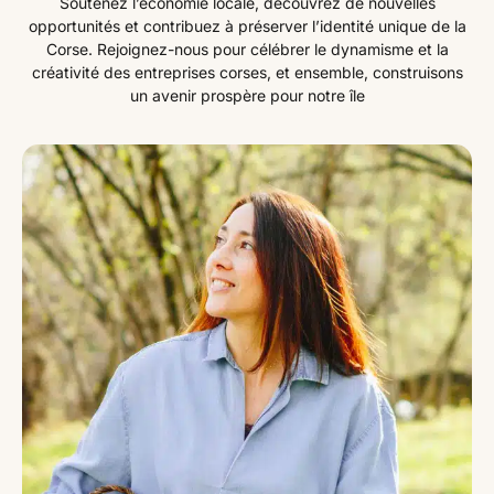
Soutenez l’économie locale, découvrez de nouvelles
opportunités et contribuez à préserver l’identité unique de la
Corse. Rejoignez-nous pour célébrer le dynamisme et la
créativité des entreprises corses, et ensemble, construisons
un avenir prospère pour notre île