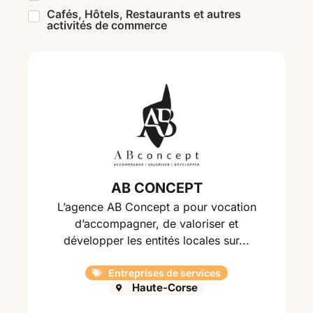
Cafés, Hôtels, Restaurants et autres
activités de commerce
AB CONCEPT
L’agence AB Concept a pour vocation
d’accompagner, de valoriser et
développer les entités locales sur...
Entreprises de services
Haute-Corse