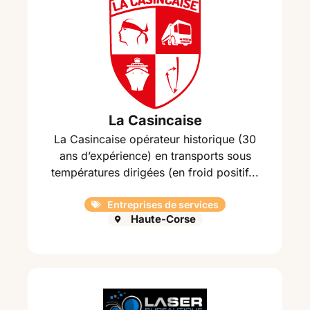
La Casincaise
La Casincaise opérateur historique (30
ans d’expérience) en transports sous
températures dirigées (en froid positif...
Entreprises de services
Haute-Corse