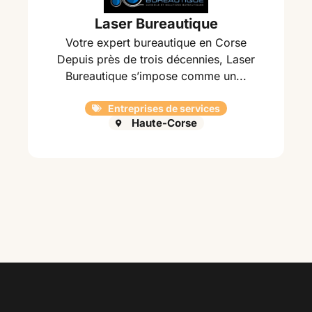
Laser Bureautique
Votre expert bureautique en Corse
Depuis près de trois décennies, Laser
Bureautique s’impose comme un...
Entreprises de services
Haute-Corse