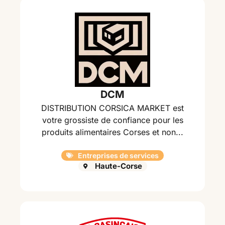
DCM
DISTRIBUTION CORSICA MARKET est
votre grossiste de confiance pour les
produits alimentaires Corses et non...
Entreprises de services
Haute-Corse