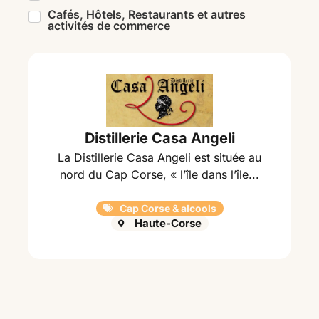
Cafés, Hôtels, Restaurants et autres
activités de commerce
Distillerie Casa Angeli
La Distillerie Casa Angeli est située au
nord du Cap Corse, « l’île dans l’île...
Cap Corse & alcools
Haute-Corse