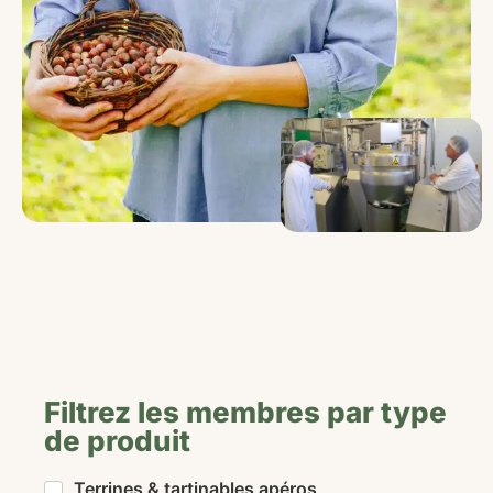
Filtrez les membres par type
de produit
Terrines & tartinables apéros