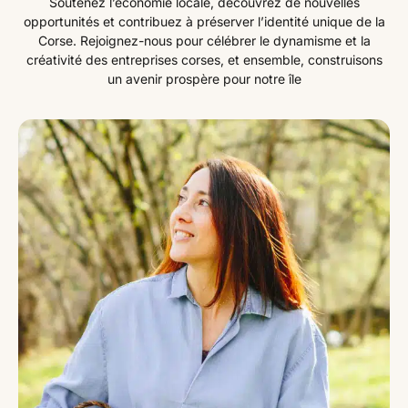
Soutenez l’économie locale, découvrez de nouvelles
opportunités et contribuez à préserver l’identité unique de la
Corse. Rejoignez-nous pour célébrer le dynamisme et la
créativité des entreprises corses, et ensemble, construisons
un avenir prospère pour notre île