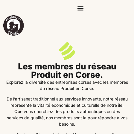
Les membres du réseau
Produit en Corse.
Explorez la diversité des entreprises corses avec les membres
du réseau Produit en Corse.
De l’artisanat traditionnel aux services innovants, notre réseau
représente la vitalité économique et culturelle de notre île.
Que vous cherchiez des produits authentiques ou des
services de qualité, nos membres sont là pour répondre à vos
besoins.