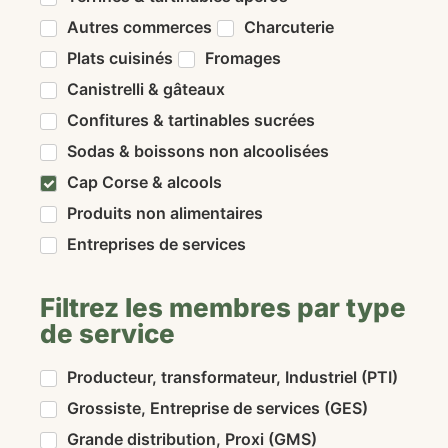
Autres commerces
Charcuterie
Plats cuisinés
Fromages
Canistrelli & gâteaux
Confitures & tartinables sucrées
Sodas & boissons non alcoolisées
Cap Corse & alcools
Produits non alimentaires
Entreprises de services
Filtrez les membres par type
de service
Producteur, transformateur, Industriel (PTI)
Grossiste, Entreprise de services (GES)
Grande distribution, Proxi (GMS)