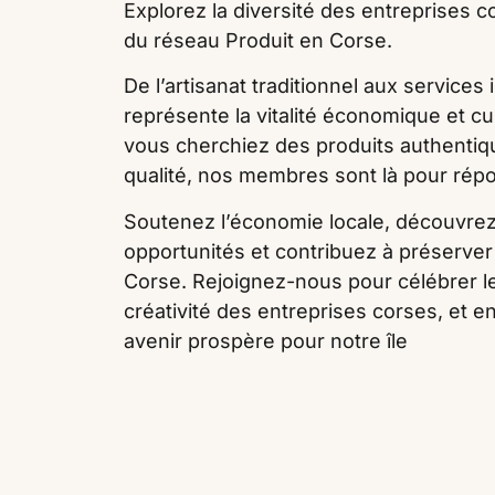
Explorez la diversité des entreprises
du réseau Produit en Corse.
De l’artisanat traditionnel aux services
représente la vitalité économique et cul
vous cherchiez des produits authentiq
qualité, nos membres sont là pour rép
Soutenez l’économie locale, découvrez
opportunités et contribuez à préserver 
Corse. Rejoignez-nous pour célébrer l
créativité des entreprises corses, et 
avenir prospère pour notre île