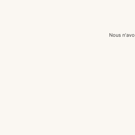
Nous n'avo