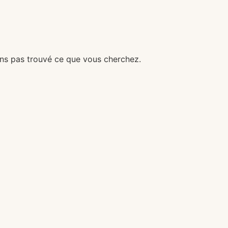
ns pas trouvé ce que vous cherchez.