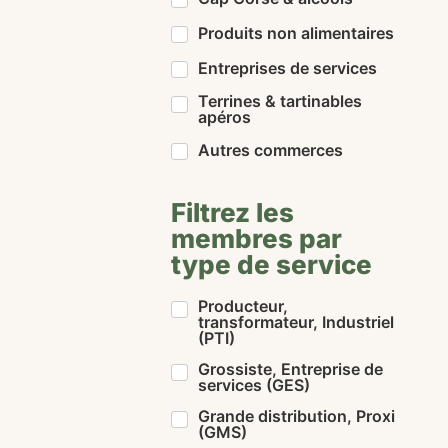
Produits non alimentaires
Entreprises de services
Terrines & tartinables
apéros
Autres commerces
Filtrez les
membres par
type de service
Producteur,
transformateur, Industriel
(PTI)
Grossiste, Entreprise de
services (GES)
Grande distribution, Proxi
(GMS)